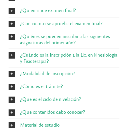
¿Quien rinde examen final?
¿Con cuanto se aprueba el examen final?
¿Quiénes se pueden inscribir a las siguientes
asignaturas del primer año?
¿Cuándo es la Inscripción a la Lic. en kinesiología
y Fisioterapia?
¿Modalidad de inscripción?
¿Cómo es el trámite?
¿Que es el ciclo de nivelación?
¿Que contenidos debo conocer?
Material de estudio