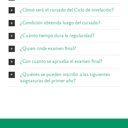
¿Cómo será el cursado del Ciclo de nivelación?
¿Condición obtenida luego del cursado?
¿Cuánto tiempo dura la regularidad?
¿Quien rinde examen final?
¿Con cuanto se aprueba el examen final?
¿Quiénes se pueden inscribir a las siguientes
asignaturas del primer año?