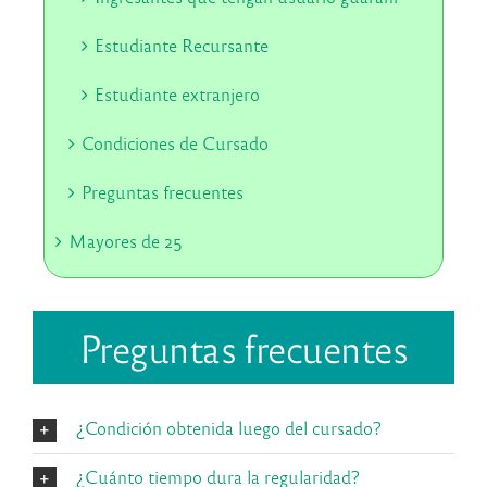
Estudiante Recursante
Estudiante extranjero
Condiciones de Cursado
Preguntas frecuentes
Mayores de 25
Preguntas frecuentes
¿Condición obtenida luego del cursado?
¿Cuánto tiempo dura la regularidad?