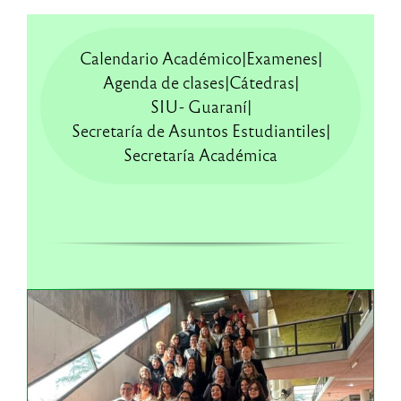
Calendario Académico
Examenes
Agenda de clases
Cátedras
SIU- Guaraní
Secretaría de Asuntos Estudiantiles
Secretaría Académica