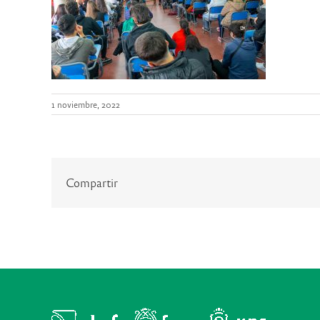
1 noviembre, 2022
Compartir