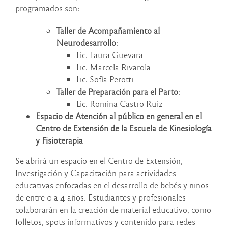
programados son:
Taller de Acompañamiento al
Neurodesarrollo
:
Lic. Laura Guevara
Lic. Marcela Rivarola
Lic. Sofía Perotti
Taller de Preparación para el Parto
:
Lic. Romina Castro Ruiz
Espacio de Atención al público en general en el
Centro de Extensión de la Escuela de Kinesiología
y Fisioterapia
Se abrirá un espacio en el Centro de Extensión,
Investigación y Capacitación para actividades
educativas enfocadas en el desarrollo de bebés y niños
de entre 0 a 4 años. Estudiantes y profesionales
colaborarán en la creación de material educativo, como
folletos, spots informativos y contenido para redes