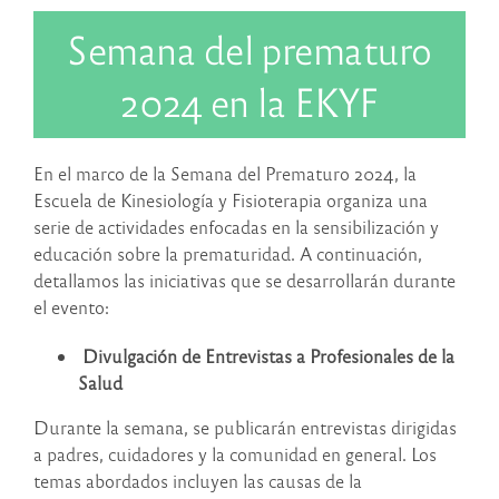
Semana del prematuro
2024 en la EKYF
En el marco de la Semana del Prematuro 2024, la
Escuela de Kinesiología y Fisioterapia organiza una
serie de actividades enfocadas en la sensibilización y
educación sobre la prematuridad. A continuación,
detallamos las iniciativas que se desarrollarán durante
el evento:
Divulgación de Entrevistas a Profesionales de la
Salud
Durante la semana, se publicarán entrevistas dirigidas
a padres, cuidadores y la comunidad en general. Los
temas abordados incluyen las causas de la