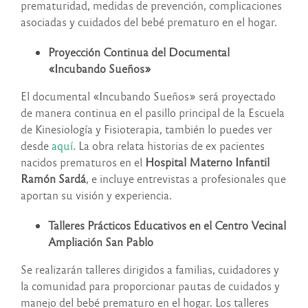
prematuridad, medidas de prevención, complicaciones
asociadas y cuidados del bebé prematuro en el hogar.
Proyección Continua del Documental
«Incubando Sueños»
El documental «Incubando Sueños» será proyectado
de manera continua en el pasillo principal de la Escuela
de Kinesiología y Fisioterapia, también lo puedes ver
desde
aquí
. La obra relata historias de ex pacientes
nacidos prematuros en el
Hospital Materno Infantil
Ramón Sardá
, e incluye entrevistas a profesionales que
aportan su visión y experiencia.
Talleres Prácticos Educativos en el Centro Vecinal
Ampliación San Pablo
Se realizarán talleres dirigidos a familias, cuidadores y
la comunidad para proporcionar pautas de cuidados y
manejo del bebé prematuro en el hogar. Los talleres