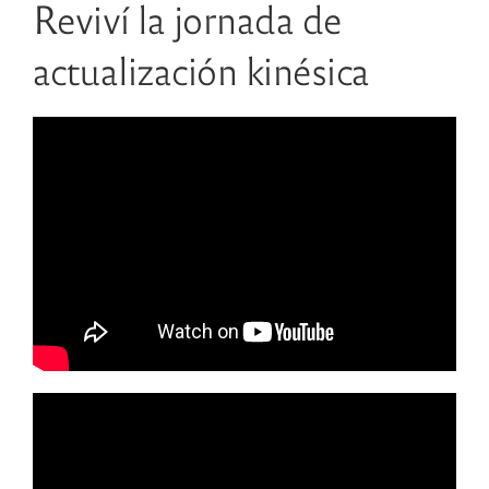
Reviví la jornada de
actualización kinésica