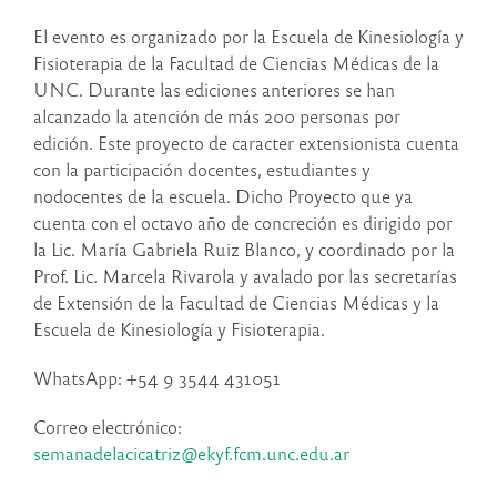
El evento es organizado por la Escuela de Kinesiología y
Fisioterapia de la Facultad de Ciencias Médicas de la
UNC. Durante las ediciones anteriores se han
alcanzado la atención de más 200 personas por
edición. Este proyecto de caracter extensionista cuenta
con la participación docentes, estudiantes y
nodocentes de la escuela.
Dicho Proyecto que ya
cuenta con el octavo año de concreción es dirigido por
la Lic. María Gabriela Ruiz Blanco, y coordinado por la
Prof. Lic. Marcela Rivarola y avalado por las secretarías
de Extensión de la Facultad de Ciencias Médicas y la
Escuela de Kinesiología y Fisioterapia.
WhatsApp: +54 9 3544 431051
Correo electrónico:
semanadelacicatriz@ekyf.fcm.unc.edu.ar