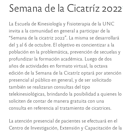
Semana de la Cicatríz 2022
La Escuela de Kinesiología y Fisioterapia de la UNC
invita a la comunidad en general a participar de la
“Semana de la cicatriz 2022”. La misma se desarrollará
del 3 al 6 de octubre. El objetivo es concientizar a la
población en la problemática, prevención de secuelas y
profundizar la formación académica. Luego de dos
años de actividades en formato virtual, la octava
edición de la Semana de la Cicatríz optará por atención
presencial al público en general, y de ser solicitado
también se realizaran consultas del tipo
telekinesiológicas, brindando la posibilidad a quienes lo
soliciten de contar de manera gratuita con una
consulta en referencia al tratamiento de cicatrices.
La atención presencial de pacientes se efectuará en el
Centro de Investigación, Extensión y Capacitación de la