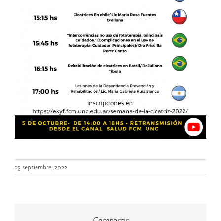
23 septiembre, 2022
Compartir