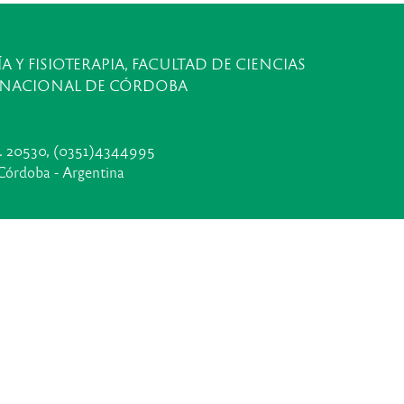
A Y FISIOTERAPIA, FACULTAD DE CIENCIAS
 NACIONAL DE CÓRDOBA
t. 20530, (0351)4344995
Córdoba - Argentina