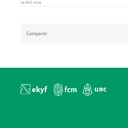
19 abril, 2024
Compartir