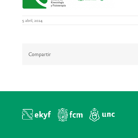
5 abril, 2024
Compartir