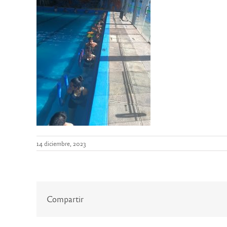
14 diciembre, 2023
Compartir