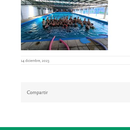
14 diciembre, 2023
Compartir