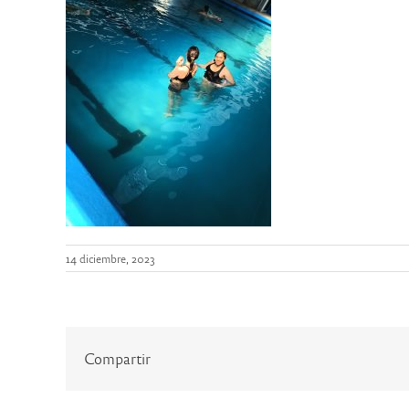
14 diciembre, 2023
Compartir