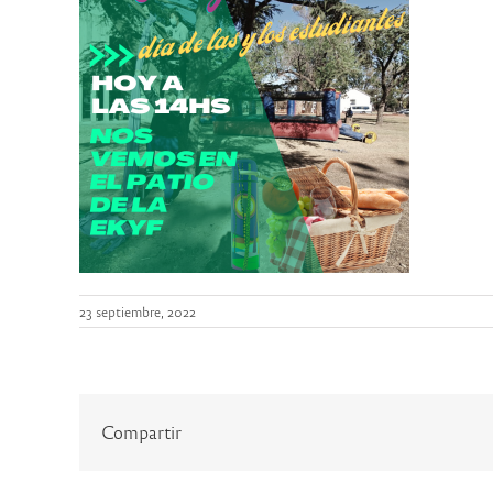
23 septiembre, 2022
Compartir