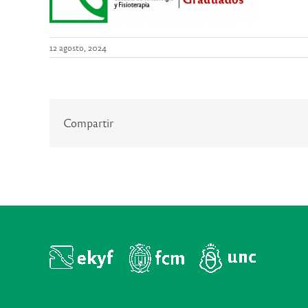
12 agosto, 2024
Compartir