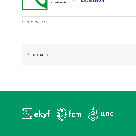
12 agosto, 2024
Compartir