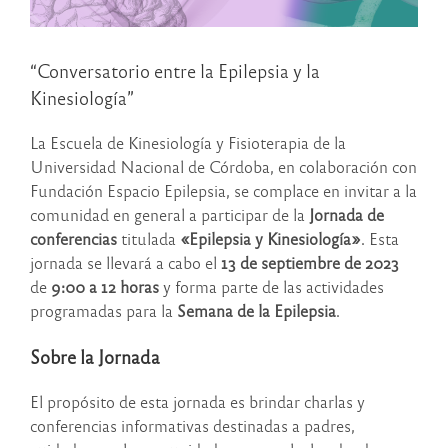
“Conversatorio entre la Epilepsia y la
Kinesiología”
La Escuela de Kinesiología y Fisioterapia de la
Universidad Nacional de Córdoba, en colaboración con
Fundación Espacio Epilepsia, se complace en invitar a la
comunidad en general a participar de la
Jornada de
conferencias
titulada
«Epilepsia y Kinesiología»
. Esta
jornada se llevará a cabo el
13 de septiembre de 2023
de
9:00 a 12 horas
y forma parte de las actividades
programadas para la
Semana de la Epilepsia
.
Sobre la Jornada
El propósito de esta jornada es brindar charlas y
conferencias informativas destinadas a padres,