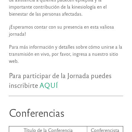
importante contribución de la kinesiología en el
bienestar de las personas afectadas.
¡Esperamos contar con su presencia en esta valiosa
jornada!
Para más información y detalles sobre cómo unirse a la
transmisión en vivo, por favor, ingresa a nuestro sitio
web.
Para participar de la Jornada puedes
inscribirte
AQUÍ
Conferencias
Título de la Conferencia
Conferencista