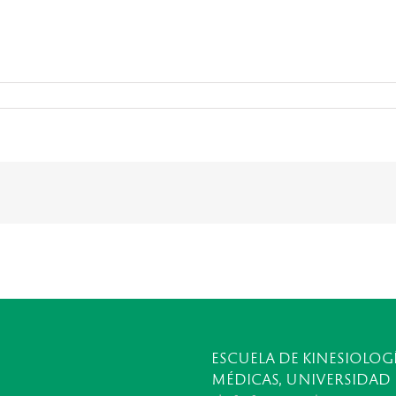
ESCUELA DE KINESIOLOGÍ
MÉDICAS, UNIVERSIDAD