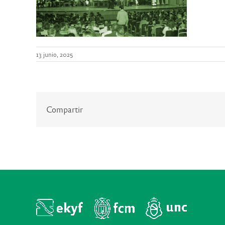
13 junio, 2025
Compartir