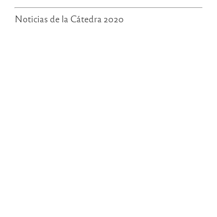
Noticias de la Cátedra 2020