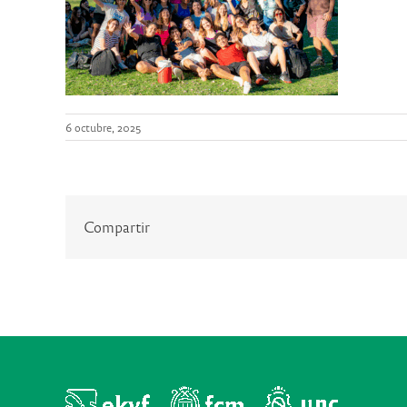
6 octubre, 2025
Compartir