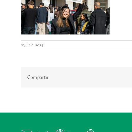
23 junio, 2024
Compartir