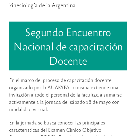
kinesiología de la Argentina
Segundo Encuentro
Nacional de capacitación
Docente
En el marco del proceso de capacitación docente,
organizado por la AUAKYFA la misma extiende una
invitación a todo el personal de la facultad a sumarse
activamente a la jornada del sábado 18 de mayo con
modalidad virtual.
En la jornada se busca conocer las principales
características del Examen Clínico Objetivo