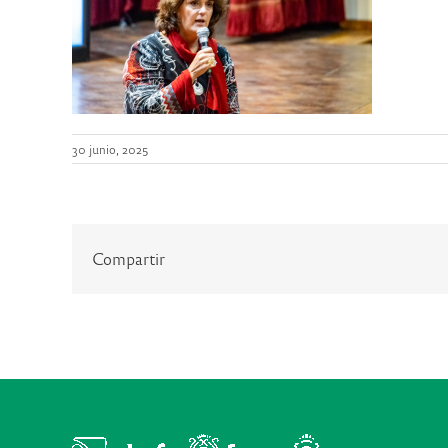
30 junio, 2025
Compartir